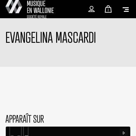
0
EVANGELINA MASCARDI
APPARAÎT SUR