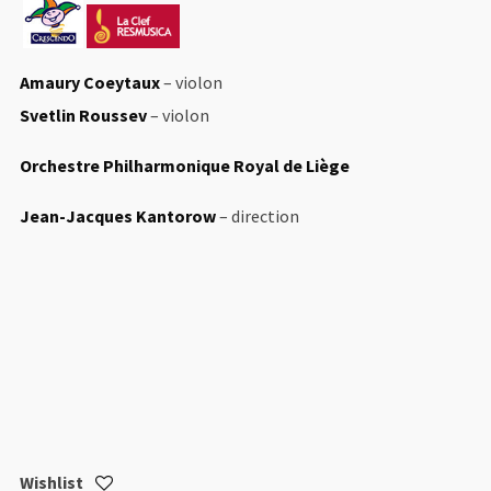
Amaury Coeytaux
– violon
Svetlin Roussev
– violon
Orchestre Philharmonique Royal de Liège
Jean-Jacques Kantorow
– direction
Wishlist