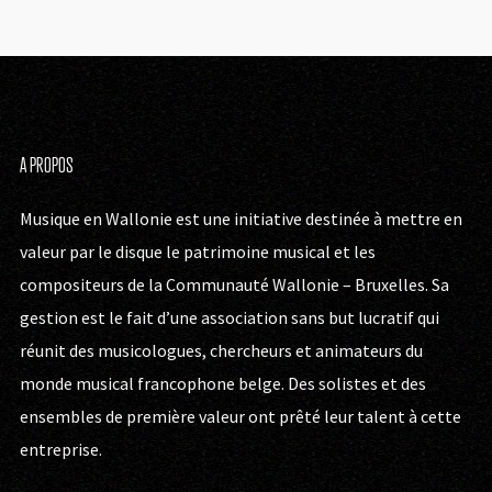
A PROPOS
Musique en Wallonie est une initiative destinée à mettre en
valeur par le disque le patrimoine musical et les
compositeurs de la Communauté Wallonie – Bruxelles. Sa
gestion est le fait d’une association sans but lucratif qui
réunit des musicologues, chercheurs et animateurs du
monde musical francophone belge. Des solistes et des
ensembles de première valeur ont prêté leur talent à cette
entreprise.