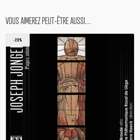
VOUS AIMEREZ PEUT-ÊTRE AUSSI…
-20%