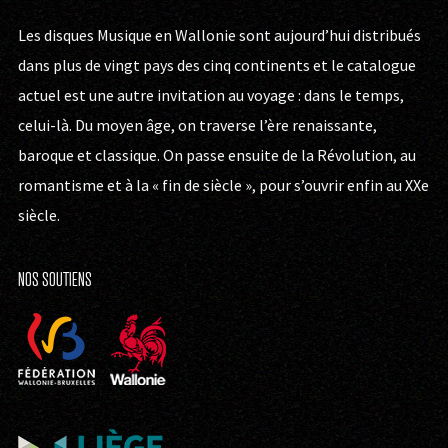
Les disques Musique en Wallonie sont aujourd’hui distribués
dans plus de vingt pays des cinq continents et le catalogue
actuel est une autre invitation au voyage : dans le temps,
celui-là. Du moyen âge, on traverse l’ère renaissante,
baroque et classique. On passe ensuite de la Révolution, au
romantisme et à la « fin de siècle », pour s’ouvrir enfin au XXe
siècle.
NOS SOUTIENS