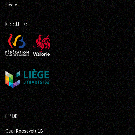
siècle.
NOS SOUTIENS
CONTACT
Quai Roosevelt 1B