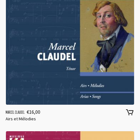
€
16,00
MARCEL CLAUDEL
Airs et Mélodies