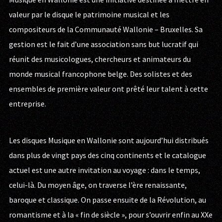
valeur par le disque le patrimoine musical et les
compositeurs de la Communauté Wallonie – Bruxelles. Sa
gestion est le fait d’une association sans but lucratif qui
réunit des musicologues, chercheurs et animateurs du
monde musical francophone belge. Des solistes et des
ensembles de première valeur ont prêté leur talent à cette
entreprise.
Les disques Musique en Wallonie sont aujourd’hui distribués
dans plus de vingt pays des cinq continents et le catalogue
actuel est une autre invitation au voyage : dans le temps,
celui-là. Du moyen âge, on traverse l’ère renaissante,
baroque et classique. On passe ensuite de la Révolution, au
romantisme et à la « fin de siècle », pour s’ouvrir enfin au XXe