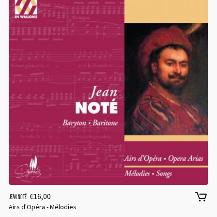
€
16,00
JEAN NOTÉ
Airs d'Opéra - Mélodies