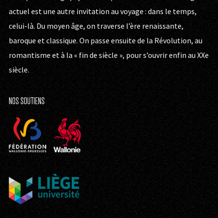
actuel est une autre invitation au voyage : dans le temps,
celui-là. Du moyen âge, on traverse l’ère renaissante,
baroque et classique. On passe ensuite de la Révolution, au
romantisme et à la « fin de siècle », pour s’ouvrir enfin au XXe
siècle.
NOS SOUTIENS