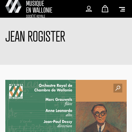
0
JEAN ROGISTER