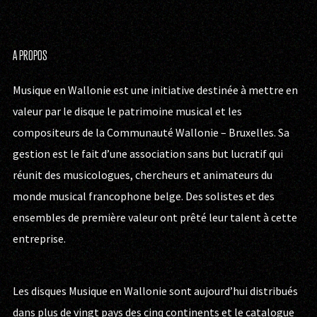
A PROPOS
Musique en Wallonie est une initiative destinée à mettre en
valeur par le disque le patrimoine musical et les
compositeurs de la Communauté Wallonie – Bruxelles. Sa
gestion est le fait d’une association sans but lucratif qui
réunit des musicologues, chercheurs et animateurs du
monde musical francophone belge. Des solistes et des
ensembles de première valeur ont prêté leur talent à cette
entreprise.
Les disques Musique en Wallonie sont aujourd’hui distribués
dans plus de vingt pays des cinq continents et le catalogue