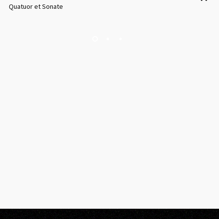
Quatuor et Sonate