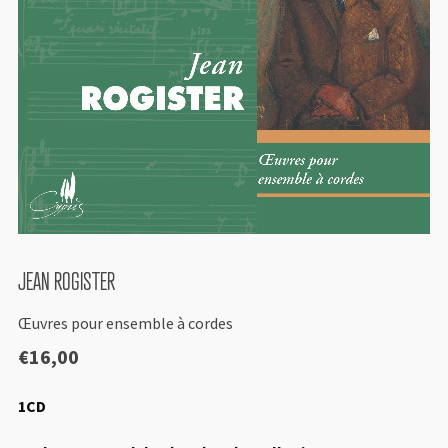
JEAN ROGISTER
Œuvres pour ensemble à cordes
€
16,00
1CD