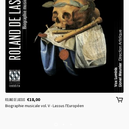
€
18,00
ROLAND DE LASSUS
Biographie musicale vol. V - Lassus l'Européen