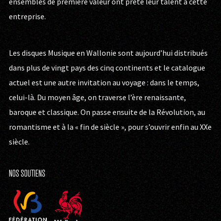
ensembles de première valeur ont prêté leur talent à cette
entreprise.
Les disques Musique en Wallonie sont aujourd’hui distribués
dans plus de vingt pays des cinq continents et le catalogue
actuel est une autre invitation au voyage : dans le temps,
celui-là. Du moyen âge, on traverse l’ère renaissante,
baroque et classique. On passe ensuite de la Révolution, au
romantisme et à la « fin de siècle », pour s’ouvrir enfin au XXe
siècle.
NOS SOUTIENS