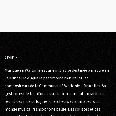
A PROPOS
Musique en Wallonie est une initiative destinée à mettre en
valeur par le disque le patrimoine musical et les
compositeurs de la Communauté Wallonie – Bruxelles. Sa
gestion est le fait d’une association sans but lucratif qui
réunit des musicologues, chercheurs et animateurs du
monde musical francophone belge. Des solistes et des