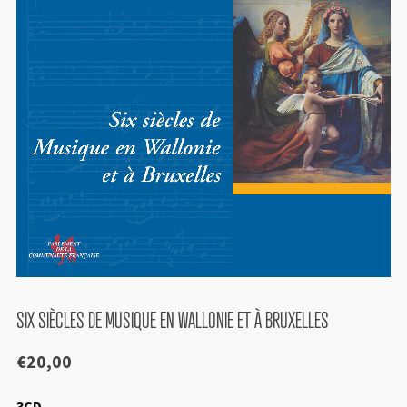
SIX SIÈCLES DE MUSIQUE EN WALLONIE ET À BRUXELLES
€
20,00
3CD