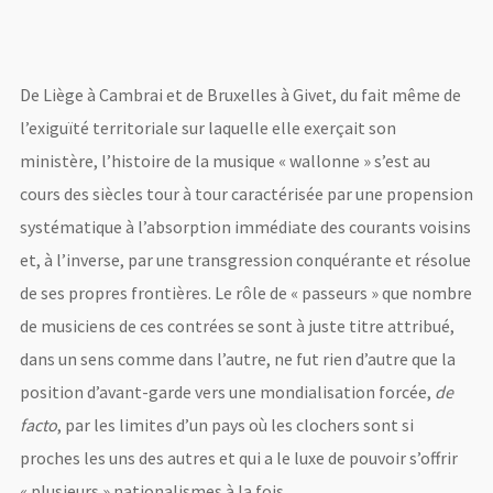
De Liège à Cambrai et de Bruxelles à Givet, du fait même de
l’exiguïté territoriale sur laquelle elle exerçait son
ministère, l’histoire de la musique « wallonne » s’est au
cours des siècles tour à tour caractérisée par une propension
systématique à l’absorption immédiate des courants voisins
et, à l’inverse, par une transgression conquérante et résolue
de ses propres frontières. Le rôle de « passeurs » que nombre
de musiciens de ces contrées se sont à juste titre attribué,
dans un sens comme dans l’autre, ne fut rien d’autre que la
position d’avant-garde vers une mondialisation forcée,
de
facto
, par les limites d’un pays où les clochers sont si
proches les uns des autres et qui a le luxe de pouvoir s’offrir
« plusieurs » nationalismes à la fois.