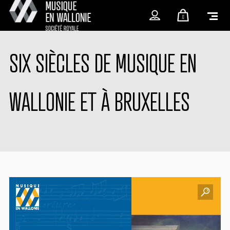
0
SIX SIÈCLES DE MUSIQUE EN
WALLONIE ET À BRUXELLES