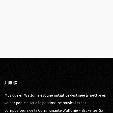
A PROPOS
Musique en Wallonie est une initiative destinée à mettre en
valeur par le disque le patrimoine musical et les
compositeurs de la Communauté Wallonie – Bruxelles. Sa