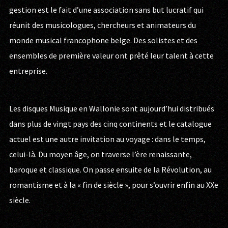
gestion est le fait d’une association sans but lucratif qui
réunit des musicologues, chercheurs et animateurs du
monde musical francophone belge. Des solistes et des
ensembles de première valeur ont prêté leur talent à cette
entreprise.
Les disques Musique en Wallonie sont aujourd’hui distribués
dans plus de vingt pays des cinq continents et le catalogue
actuel est une autre invitation au voyage : dans le temps,
celui-là. Du moyen âge, on traverse l’ère renaissante,
baroque et classique. On passe ensuite de la Révolution, au
romantisme et à la « fin de siècle », pour s’ouvrir enfin au XXe
siècle.