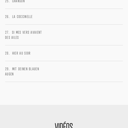
CHANSON
LA COCCINELLE
SI MES VERS AVAIENT
DES AILES
HIER AU SOIR
MIT DEINEN BLAUEN
AUGEN
VIDÉOS