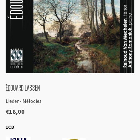
ÉDOUARD LASSEN
Lieder - Mélodies
€
18,00
1CD