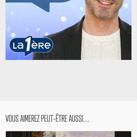
VOUS AIMEREZ PEUT-ÊTRE AUSSI…