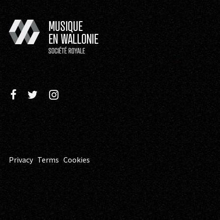
Privacy
Terms
Cookies