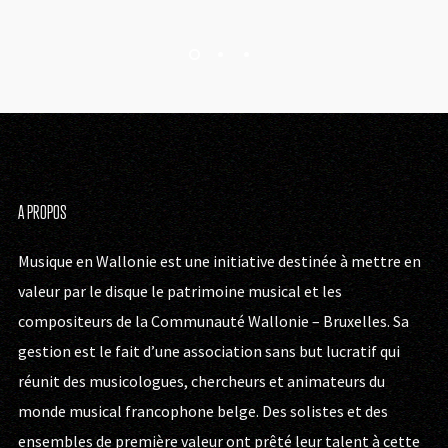
A PROPOS
Musique en Wallonie est une initiative destinée à mettre en
valeur par le disque le patrimoine musical et les
compositeurs de la Communauté Wallonie – Bruxelles. Sa
gestion est le fait d’une association sans but lucratif qui
réunit des musicologues, chercheurs et animateurs du
monde musical francophone belge. Des solistes et des
ensembles de première valeur ont prêté leur talent à cette