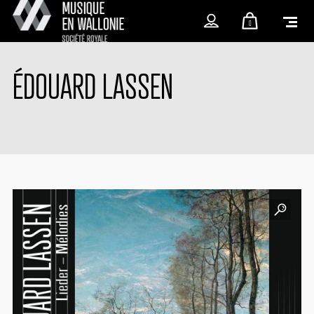
0
ÉDOUARD LASSEN