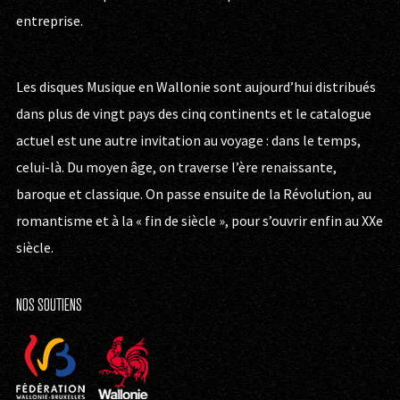
entreprise.
Les disques Musique en Wallonie sont aujourd’hui distribués
dans plus de vingt pays des cinq continents et le catalogue
actuel est une autre invitation au voyage : dans le temps,
celui-là. Du moyen âge, on traverse l’ère renaissante,
baroque et classique. On passe ensuite de la Révolution, au
romantisme et à la « fin de siècle », pour s’ouvrir enfin au XXe
siècle.
NOS SOUTIENS