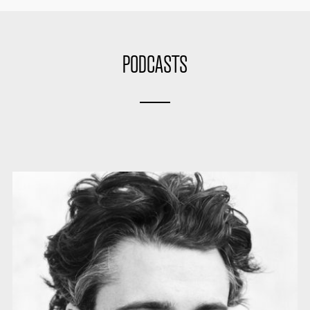
PODCASTS