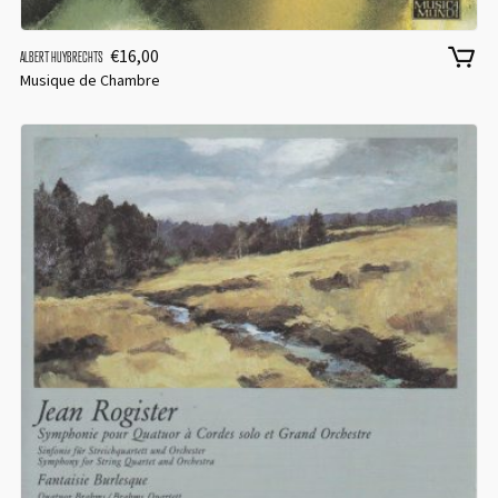
€
16,00
ALBERT HUYBRECHTS
Musique de Chambre