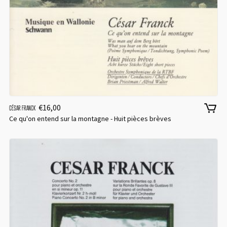
€
16,00
CÉSAR FRANCK
Ce qu'on entend sur la montagne - Huit pièces brèves