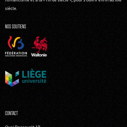
siècle.
NOS SOUTIENS
CONTACT