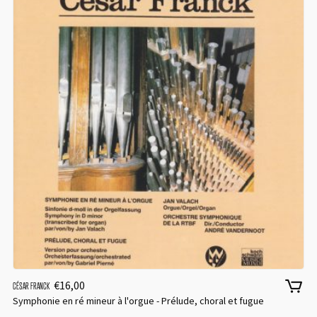
€
16,00
CÉSAR FRANCK
Symphonie en ré mineur à l'orgue - Prélude, choral et fugue