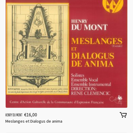
€
16,00
HENRY DU MONT
Meslanges et Dialogus de anima