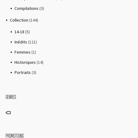
Compilations
(3)
Collection
(144)
14-18
(5)
Inédits
(121)
Femmes
(1)
Historiques
(14)
Portraits
(3)
GENRES
PROMOTIONS