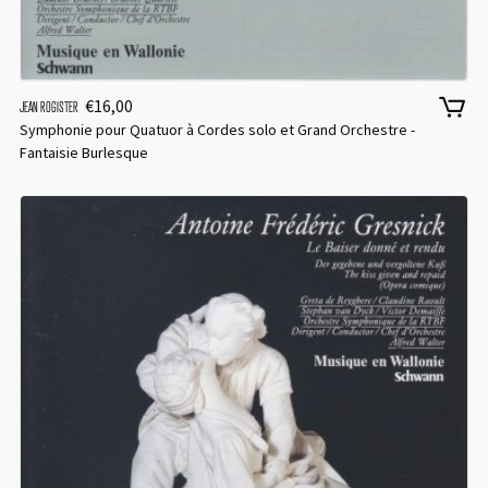
€
16,00
JEAN ROGISTER
Symphonie pour Quatuor à Cordes solo et Grand Orchestre -
Fantaisie Burlesque