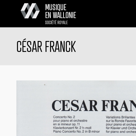
CÉSAR FRANCK