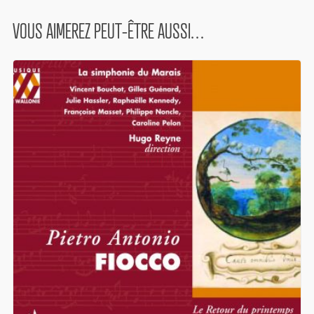
VOUS AIMEREZ PEUT-ÊTRE AUSSI…