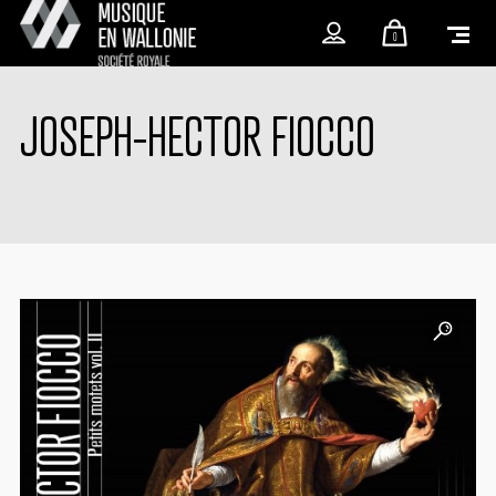
0
JOSEPH-HECTOR FIOCCO