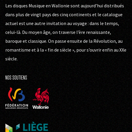
Les disques Musique en Wallonie sont aujourd’hui distribués
dans plus de vingt pays des cinq continents et le catalogue
actuel est une autre invitation au voyage : dans le temps,
celui-là. Du moyen âge, on traverse l’ère renaissante,
baroque et classique. On passe ensuite de la Révolution, au
romantisme et à la « fin de siècle », pour s’ouvrir enfin au XXe
siècle.
NOS SOUTIENS