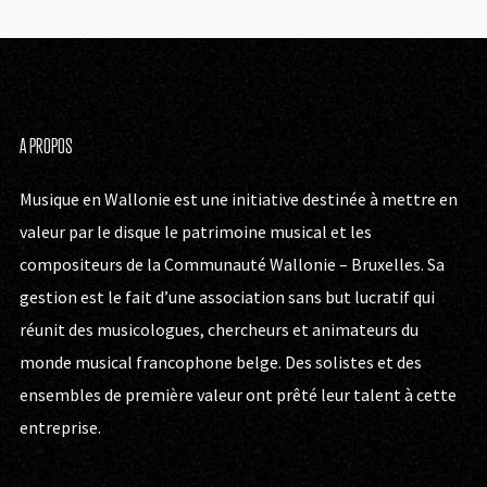
A PROPOS
Musique en Wallonie est une initiative destinée à mettre en
valeur par le disque le patrimoine musical et les
compositeurs de la Communauté Wallonie – Bruxelles. Sa
gestion est le fait d’une association sans but lucratif qui
réunit des musicologues, chercheurs et animateurs du
monde musical francophone belge. Des solistes et des
ensembles de première valeur ont prêté leur talent à cette
entreprise.