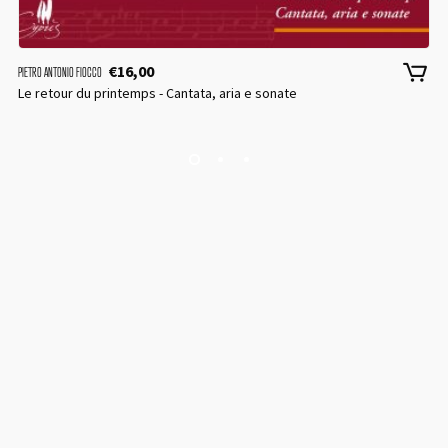
€
16,00
PIETRO ANTONIO FIOCCO
Le retour du printemps - Cantata, aria e sonate