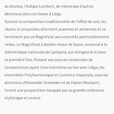
du diocèse, l’évêque Lambert, de même que d’autres
dévotions alors en faveur à Liège.
Suivant la composition traditionnelle de l’office du soir, les
vêpres ici proposées alternent psaumes et antiennes et se
terminent par un Magnificat aux sonorités particulièrement
riches. Le Magnificat à double chœur de Sayve, conservé à la
bibliothèque nationale de Ljubljana, est enregistré ici pour
la première fois. Puisant aux sources conservées de
compositeurs ayant tous entretenu un lien avec Liège, les
ensembles Polyharmonique et Concerto Imperiale, sous les
directions d’Alexander Schneider et de Fabien Moulaert,
livrent une proposition marquée par sa grande cohérence
stylistique et sonore.