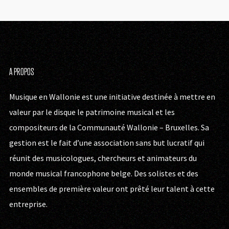
A PROPOS
Musique en Wallonie est une initiative destinée à mettre en
valeur par le disque le patrimoine musical et les
compositeurs de la Communauté Wallonie – Bruxelles. Sa
gestion est le fait d’une association sans but lucratif qui
réunit des musicologues, chercheurs et animateurs du
monde musical francophone belge. Des solistes et des
ensembles de première valeur ont prêté leur talent à cette
entreprise.