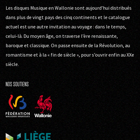
Les disques Musique en Wallonie sont aujourd’hui distribués
dans plus de vingt pays des cinq continents et le catalogue
actuel est une autre invitation au voyage : dans le temps,
celui-là. Du moyen âge, on traverse l’ère renaissante,
baroque et classique. On passe ensuite de la Révolution, au
romantisme et à la « fin de siècle », pour s’ouvrir enfin au XXe
siècle.
NOS SOUTIENS