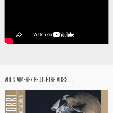
VOUS AIMEREZ PEUT-ÊTRE AUSSI…