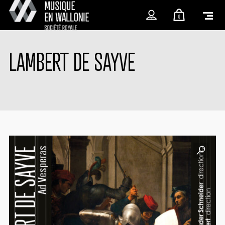
0
LAMBERT DE SAYVE