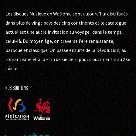
Les disques Musique en Wallonie sont aujourd’hui distribués
dans plus de vingt pays des cinq continents et le catalogue
actuel est une autre invitation au voyage : dans le temps,
celui-là. Du moyen âge, on traverse l’ère renaissante,
baroque et classique. On passe ensuite de la Révolution, au
romantisme et à la « fin de siècle », pour s’ouvrir enfin au XXe
siècle.
NOS SOUTIENS