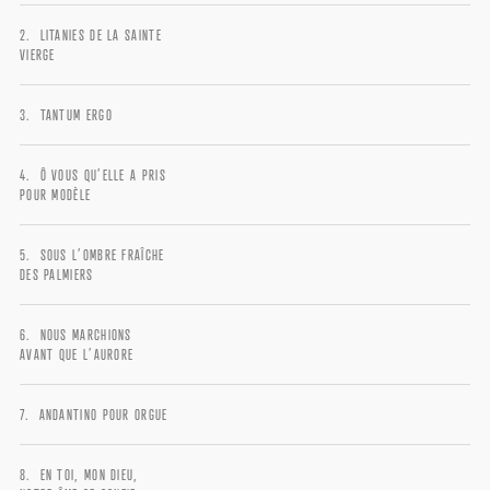
LITANIES DE LA SAINTE
VIERGE
TANTUM ERGO
Ô VOUS QU’ELLE A PRIS
POUR MODÈLE
SOUS L’OMBRE FRAÎCHE
DES PALMIERS
NOUS MARCHIONS
AVANT QUE L’AURORE
ANDANTINO POUR ORGUE
EN TOI, MON DIEU,