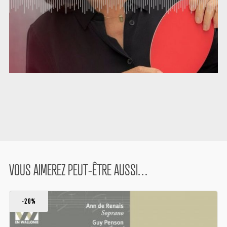
VOUS AIMEREZ PEUT-ÊTRE AUSSI…
-20%