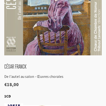
CÉSAR FRANCK
De l'autel au salon - Œuvres chorales
€
18,00
1CD