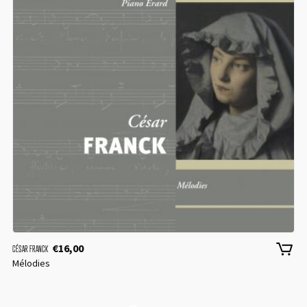
€
16,00
CÉSAR FRANCK
Mélodies