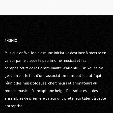
A PROPOS
Musique en Wallonie est une initiative destinée à mettre en
valeur par le disque le patrimoine musical et les
compositeurs de la Communauté Wallonie – Bruxelles. Sa
gestion est le fait d’une association sans but lucratif qui
réunit des musicologues, chercheurs et animateurs du
monde musical francophone belge. Des solistes et des
ensembles de première valeur ont prêté leur talent à cette
entreprise.