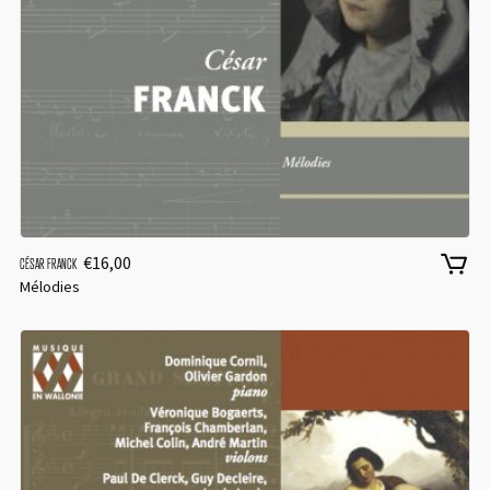
€
16,00
CÉSAR FRANCK
Mélodies