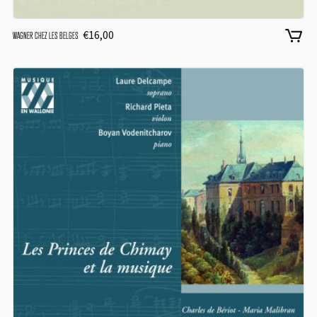
€
16,00
WAGNER CHEZ LES BELGES