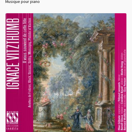
Musique pour piano