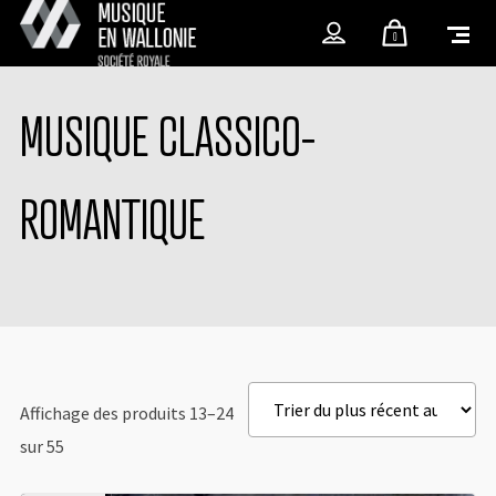
0
MUSIQUE CLASSICO-
ROMANTIQUE
Affichage des produits 13–24
sur 55