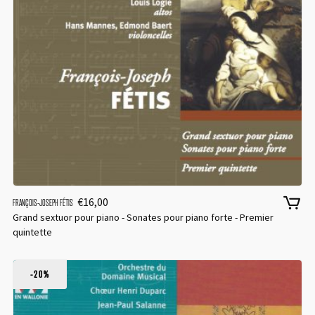
€
16,00
FRANÇOIS-JOSEPH FÉTIS
Grand sextuor pour piano - Sonates pour piano forte - Premier
quintette
-20%