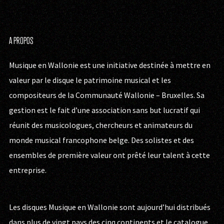
A PROPOS
Musique en Wallonie est une initiative destinée à mettre en
valeur par le disque le patrimoine musical et les
compositeurs de la Communauté Wallonie – Bruxelles. Sa
gestion est le fait d’une association sans but lucratif qui
réunit des musicologues, chercheurs et animateurs du
monde musical francophone belge. Des solistes et des
ensembles de première valeur ont prêté leur talent à cette
entreprise.
Les disques Musique en Wallonie sont aujourd’hui distribués
dans plus de vingt pays des cinq continents et le catalogue