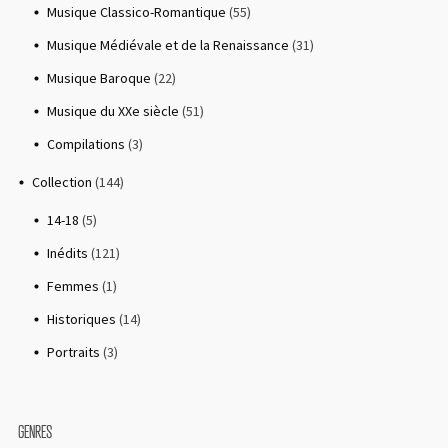
Musique Classico-Romantique
(55)
Musique Médiévale et de la Renaissance
(31)
Musique Baroque
(22)
Musique du XXe siècle
(51)
Compilations
(3)
Collection
(144)
14-18
(5)
Inédits
(121)
Femmes
(1)
Historiques
(14)
Portraits
(3)
GENRES