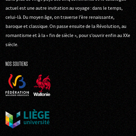
actuel est une autre invitation au voyage : dans le temps,
celui-là. Du moyen âge, on traverse l’ère renaissante,
baroque et classique. On passe ensuite de la Révolution, au
romantisme et à la « fin de siècle », pour s’ouvrir enfin au XXe
siècle.
NOS SOUTIENS